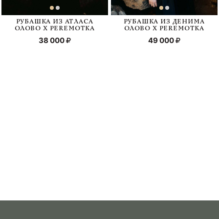
РУБАШКА ИЗ АТЛАСА
РУБАШКА ИЗ ДЕНИМА
ОЛОВО Х PEREMOTKA
ОЛОВО Х PEREMOTKA
38 000
49 000