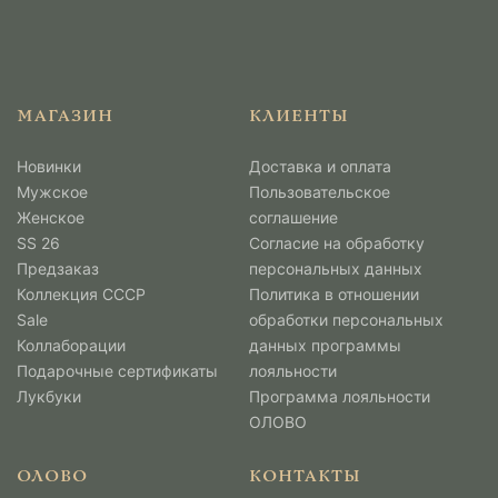
МАГАЗИН
КЛИЕНТЫ
Новинки
Доставка и оплата
Мужcкое
Пользовательское
Женское
соглашение
SS 26
Согласие на обработку
Предзаказ
персональных данных
Коллекция СССР
Политика в отношении
Sale
обработки персональных
Коллаборации
данных программы
Подарочные сертификаты
лояльности
Лукбуки
Программа лояльности
ОЛОВО
ОЛОВО
КОНТАКТЫ