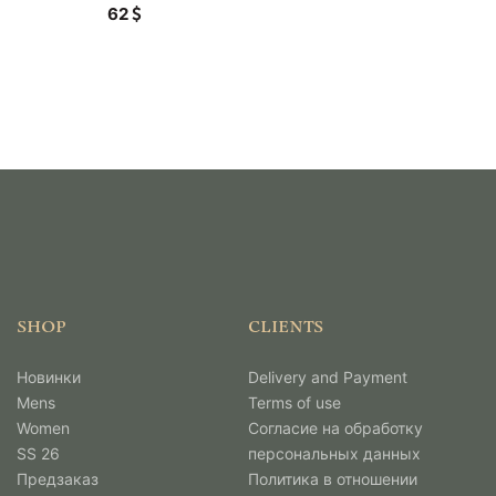
62
SHOP
CLIENTS
Новинки
Delivery and Payment
Mens
Terms of use
Women
Согласие на обработку
SS 26
персональных данных
Предзаказ
Политика в отношении