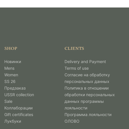
SHOP
CLIENTS
Новинки
Delivery and Payment
Mens
Terms of use
Women
Согласие на обработку
SS 26
персональных данных
Предзаказ
Политика в отношении
USSR collection
обработки персональных
Sale
данных программы
Коллаборации
лояльности
Gift certificates
Программа лояльности
Лукбуки
ОЛОВО