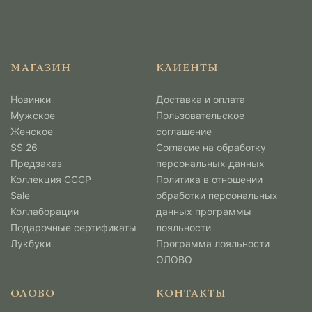
МАГАЗИН
КЛИЕНТЫ
Новинки
Доставка и оплата
Мужcкое
Пользовательское
Женское
соглашение
SS 26
Согласие на обработку
Предзаказ
персональных данных
Коллекция СССР
Политика в отношении
Sale
обработки персональных
Коллаборации
данных программы
Подарочные сертификаты
лояльности
Лукбуки
Программа лояльности
ОЛОВО
ОЛОВО
КОНТАКТЫ