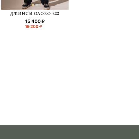
ДЖИНСЫ ОЛОВО-332
15 400
19 200