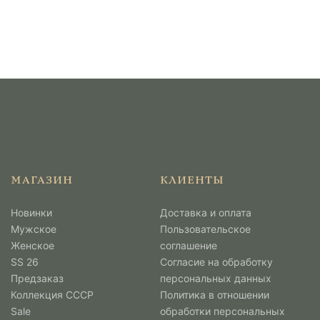
МАГАЗИН
КЛИЕНТЫ
Новинки
Доставка и оплата
Мужcкое
Пользовательское
Женское
соглашение
SS 26
Согласие на обработку
Предзаказ
персональных данных
Коллекция СССР
Политика в отношении
Sale
обработки персональных