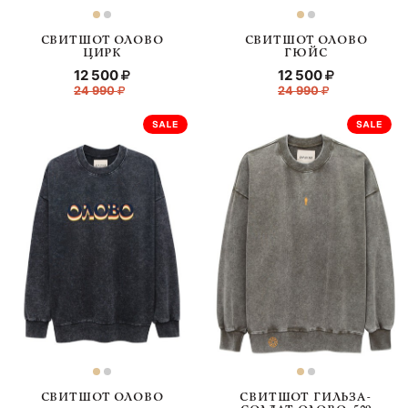
СВИТШОТ ОЛОВО
СВИТШОТ ОЛОВО
ЦИРК
ГЮЙС
12 500
12 500
24 990
24 990
СВИТШОТ ОЛОВО
СВИТШОТ ГИЛЬЗА-