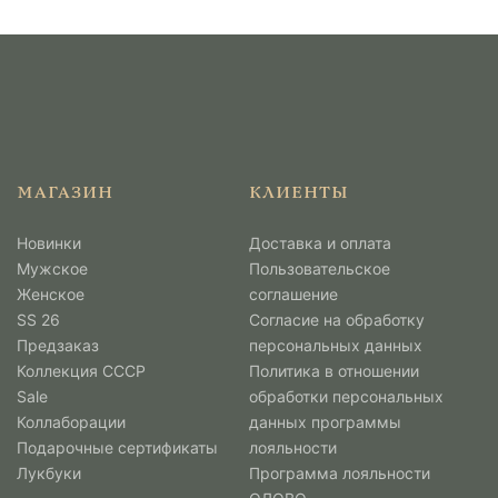
МАГАЗИН
КЛИЕНТЫ
Новинки
Доставка и оплата
Мужcкое
Пользовательское
Женское
соглашение
SS 26
Согласие на обработку
Предзаказ
персональных данных
Коллекция СССР
Политика в отношении
Sale
обработки персональных
Коллаборации
данных программы
Подарочные сертификаты
лояльности
Лукбуки
Программа лояльности