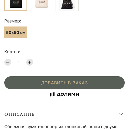
Размер:
50х50 см
Кол-во:
ДОБАВИТЬ В ЗАКАЗ
ОПИСАНИЕ
Обьемная сумка-шоппер из хлопковой ткани с двумя