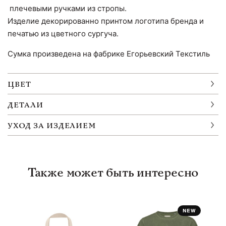
плечевыми ручками из стропы.
Изделие декорированно принтом логотипа бренда и
печатью из цветного сургуча.
Сумка произведена на фабрике Егорьевский Текстиль
ЦВЕТ
ДЕТАЛИ
УХОД ЗА ИЗДЕЛИЕМ
Также может быть интересно