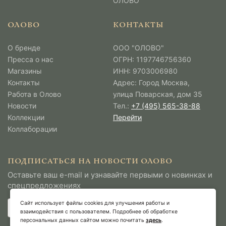
ОЛОВО
ОЛОВО
КОНТАКТЫ
О бренде
ООО "ОЛОВО"
Пресса о нас
ОГРН: 1197746756360
Магазины
ИНН: 9703006980
Контакты
Адрес: Город Москва,
Работа в Олово
улица Поварская, дом 35
Новости
Тел.:
+7 (495) 565-38-88
Коллекции
Перейти
Коллаборации
ПОДПИСАТЬСЯ НА НОВОСТИ ОЛОВО
Оставьте ваш e-mail и узнавайте первыми о новинках и
спецпредложениях
Сайт использует файлы cookies для улучшения работы и
взаимодействия с пользователем. Подробнее об обработке
персональных данных сайтом можно почитать
здесь
.