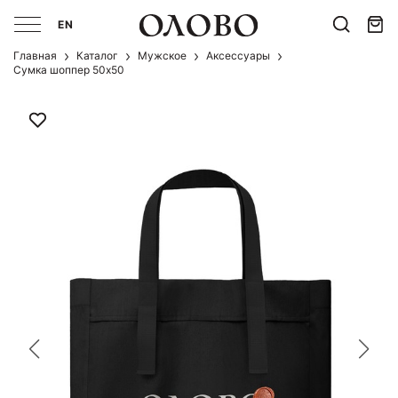
EN
Главная
Каталог
Мужcкое
Аксессуары
Сумка шоппер 50x50