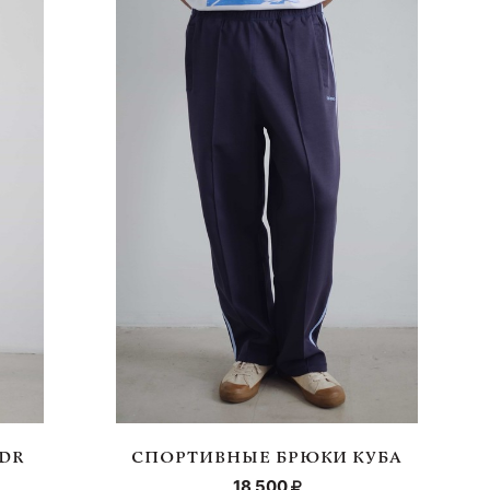
DR
СПОРТИВНЫЕ БРЮКИ КУБА
18 500