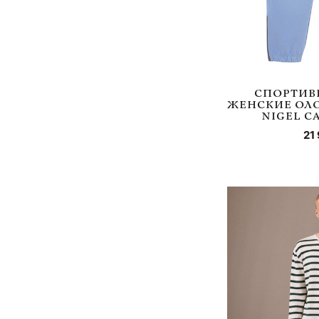
СПОРТИВ
ЖЕНСКИЕ ОЛО
NIGEL C
21