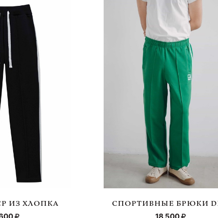
Р ИЗ ХЛОПКА
СПОРТИВНЫЕ БРЮКИ D
 600
18 500