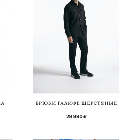
КА
БРЮКИ ГАЛИФЕ ШЕРСТЯНЫЕ
29 990