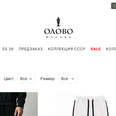
С
SS 26
ПРЕДЗАКАЗ
КОЛЛЕКЦИЯ СССР
SALE
КОЛ
Цвет:
Размер:
Все
Все