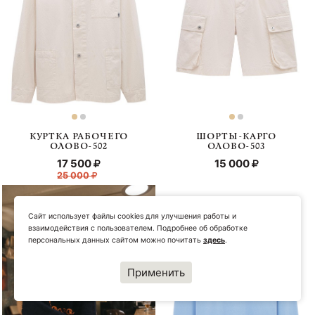
КУРТКА РАБОЧЕГО
ШОРТЫ-КАРГО
ОЛОВО-502
ОЛОВО-503
17 500
15 000
25 000
Сайт использует файлы cookies для улучшения работы и
взаимодействия с пользователем. Подробнее об обработке
персональных данных сайтом можно почитать
здесь
.
Применить