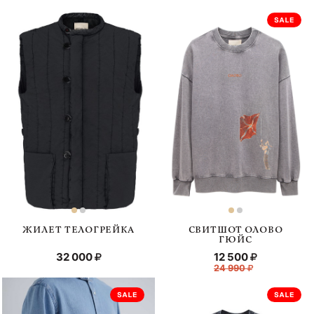
ЖИЛЕТ ТЕЛОГРЕЙКА
СВИТШОТ ОЛОВО
ГЮЙС
32 000
12 500
24 990