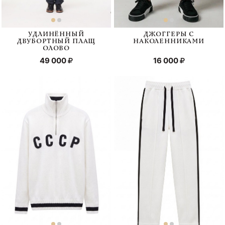
УДЛИНЁННЫЙ
ДЖОГГЕРЫ С
ДВУБОРТНЫЙ ПЛАЩ
НАКОЛЕННИКАМИ
ОЛОВО
49 000
16 000