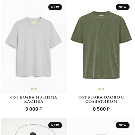
ФУТБОЛКА ИЗ ПИМА
ФУТБОЛКА ОЛОВО С
ХЛОПКА
СОЛДАТИКОМ
9 000
8 500