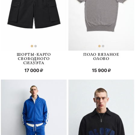
ШОРТЫ-КАРГО
ПОЛО ВЯЗАНОЕ
СВОБОДНОГО
ОЛОВО
СИЛУЭТА
17 000
15 900