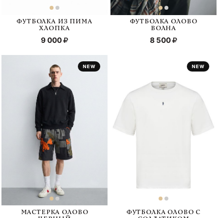
ФУТБОЛКА ИЗ ПИМА
ФУТБОЛКА ОЛОВО
ХЛОПКА
ВОЛНА
9 000
8 500
МАСТЕРКА ОЛОВО
ФУТБОЛКА ОЛОВО С