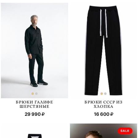
БРЮКИ ГАЛИФЕ
БРЮКИ СССР ИЗ
ШЕРСТЯНЫЕ
ХЛОПКА
29 990
16 600