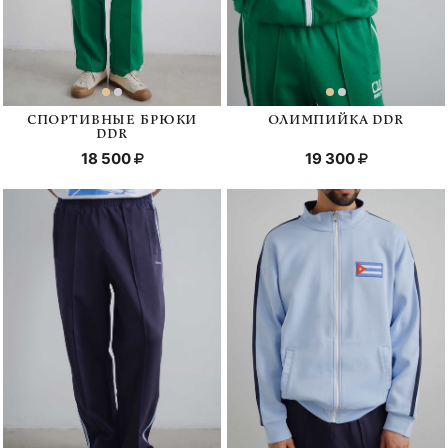
СПОРТИВНЫЕ БРЮКИ
ОЛИМПИЙКА DDR
DDR
18 500
19 300