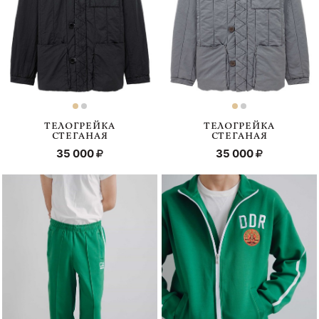
ТЕЛОГРЕЙКА
ТЕЛОГРЕЙКА
СТЕГАНАЯ
СТЕГАНАЯ
35 000
35 000