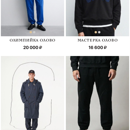
ОЛИМПИЙКА ОЛОВО
МАСТЕРКА ОЛОВО
20 000
16 600