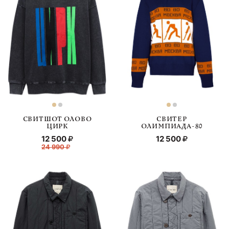
СВИТШОТ ОЛОВО
СВИТЕР
ЦИРК
ОЛИМПИАДА-80
12 500
12 500
24 990