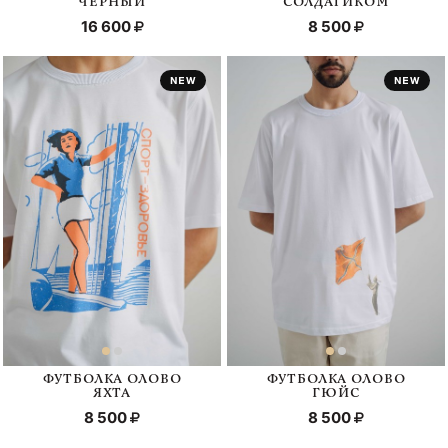
ЧЕРНЫЙ
СОЛДАТИКОМ
16 600
8 500
ФУТБОЛКА ОЛОВО
ФУТБОЛКА ОЛОВО
ЯХТА
ГЮЙС
8 500
8 500