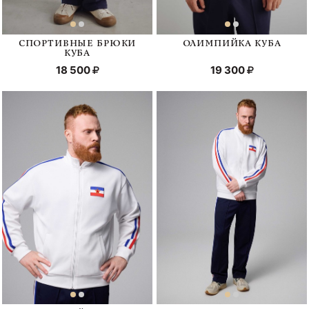
СПОРТИВНЫЕ БРЮКИ
ОЛИМПИЙКА КУБА
КУБА
18 500
19 300