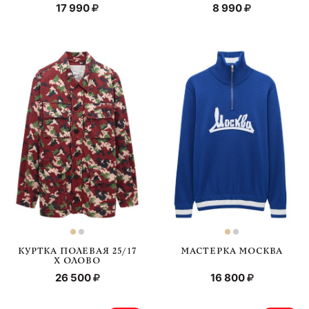
17 990
8 990
КУРТКА ПОЛЕВАЯ 25/17
МАСТЕРКА МОСКВА
Х ОЛОВО
26 500
16 800