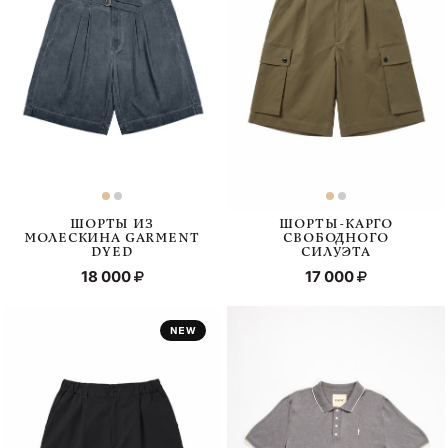
ШОРТЫ ИЗ
ШОРТЫ-КАРГО
МОЛЕСКИНА GARMENT
СВОБОДНОГО
DYED
СИЛУЭТА
18 000
17 000