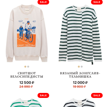
СВИТШОТ
ВЯЗАНЫЙ ЛОНГСЛИВ-
ВЕЛОСИПЕДИСТЫ
ТЕЛЬНЯШКА
12 500
12 000
24 990
19 900