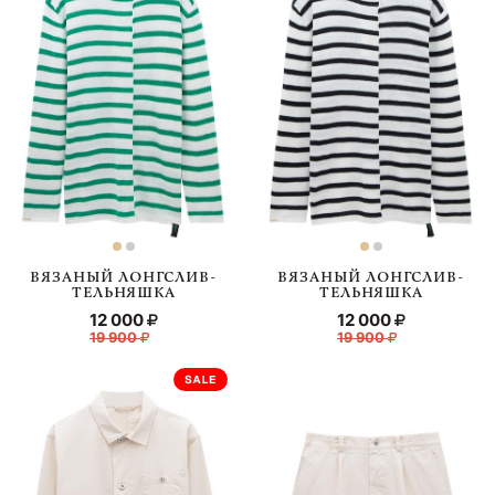
ВЯЗАНЫЙ ЛОНГСЛИВ-
ВЯЗАНЫЙ ЛОНГСЛИВ-
ТЕЛЬНЯШКА
ТЕЛЬНЯШКА
12 000
12 000
19 900
19 900