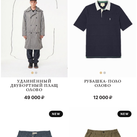
УДЛИНЁННЫЙ
РУБАШКА-ПОЛО
ДВУБОРТНЫЙ ПЛАЩ
ОЛОВО
ОЛОВО
49 000
12 000