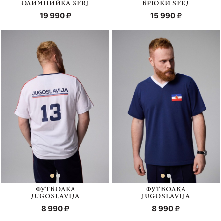
ОЛИМПИЙКА SFRJ
БРЮКИ SFRJ
19 990
15 990
ФУТБОЛКА
ФУТБОЛКА
JUGOSLAVIJA
JUGOSLAVIJA
8 990
8 990