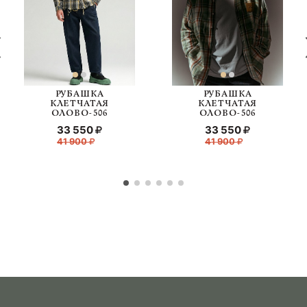
РУБАШКА
РУБАШКА
КЛЕТЧАТАЯ
КЛЕТЧАТАЯ
ОЛОВО-506
ОЛОВО-506
33 550
33 550
41 900
41 900