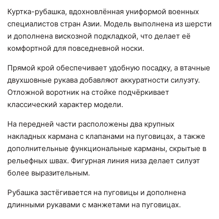
Куртка-рубашка, вдохновлённая униформой военных
специалистов стран Азии. Модель выполнена из шерсти
и дополнена вискозной подкладкой, что делает её
комфортной для повседневной носки.
Прямой крой обеспечивает удобную посадку, а втачные
двухшовные рукава добавляют аккуратности силуэту.
Отложной воротник на стойке подчёркивает
классический характер модели.
На передней части расположены два крупных
накладных кармана с клапанами на пуговицах, а также
дополнительные функциональные карманы, скрытые в
рельефных швах. Фигурная линия низа делает силуэт
более выразительным.
Рубашка застёгивается на пуговицы и дополнена
длинными рукавами с манжетами на пуговицах.