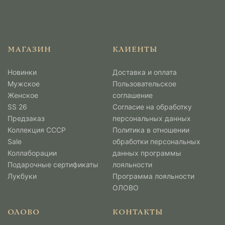
МАГАЗИН
КЛИЕНТЫ
Новинки
Доставка и оплата
Мужcкое
Пользовательское
Женское
соглашение
SS 26
Согласие на обработку
Предзаказ
персональных данных
Коллекция СССР
Политика в отношении
Sale
обработки персональных
Коллаборации
данных программы
Подарочные сертификаты
лояльности
Лукбуки
Программа лояльности
ОЛОВО
ОЛОВО
КОНТАКТЫ