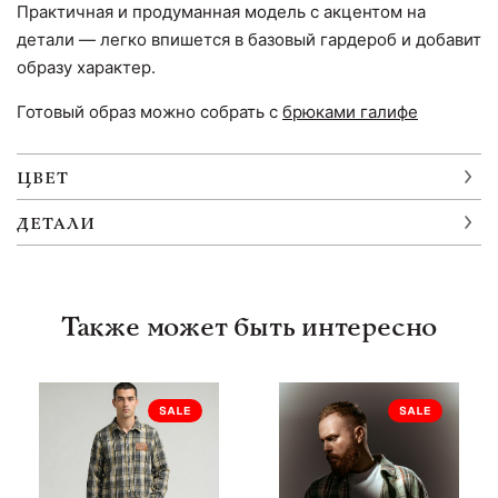
Практичная и продуманная модель с акцентом на
детали — легко впишется в базовый гардероб и добавит
образу характер.
Готовый образ можно собрать с
брюками галифе
ЦВЕТ
ДЕТАЛИ
Также может быть интересно