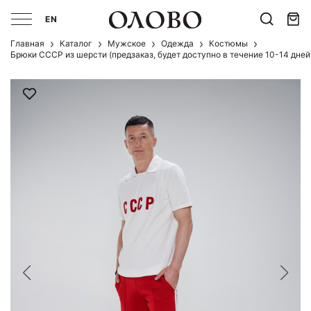
EN
Главная
Каталог
Мужcкое
Одежда
Костюмы
Брюки СССР из шерсти (предзаказ, будет доступно в течение 10-14 дней