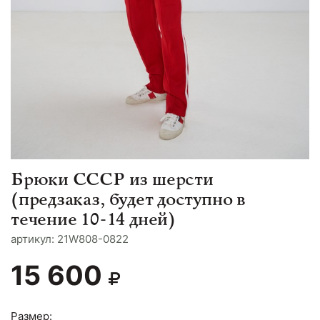
Брюки СССР из шерсти
(предзаказ, будет доступно в
течение 10-14 дней)
aртикул: 21W808-0822
15 600
Размер: