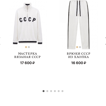
МАСТЕРКА
БРЮКИ СССР
ВЯЗАНАЯ СССР
ИЗ ХЛОПКА
17 600
16 600