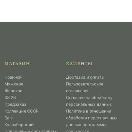
МАГАЗИН
КЛИЕНТЫ
Новинки
Доставка и оплата
Мужcкое
Пользовательское
Женское
соглашение
SS 26
Согласие на обработку
Предзаказ
персональных данных
Коллекция СССР
Политика в отношении
Sale
обработки персональных
Коллаборации
данных программы
Подарочные сертификаты
лояльности