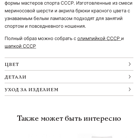
формы мастеров спорта СССР. Изготовленные из смеси
мериносовой шерсти и акрила брюки красного цвета с
узнаваемым белым лампасом подходят для занятий
спортом и повседневного ношения.
Полный образ можно собрать с
олимпийкой СССР
и
шапкой СССР
ЦВЕТ
ДЕТАЛИ
УХОД ЗА ИЗДЕЛИЕМ
Также может быть интересно