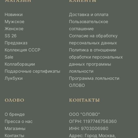
МАГАЗИН
КЛИЕНТЫ
Новинки
Доставка и оплата
Мужcкое
Пользовательское
Женское
соглашение
SS 26
Согласие на обработку
Предзаказ
персональных данных
Коллекция СССР
Политика в отношении
Sale
обработки персональных
Коллаборации
данных программы
Подарочные сертификаты
лояльности
Лукбуки
Программа лояльности
ОЛОВО
ОЛОВО
КОНТАКТЫ
О бренде
ООО "ОЛОВО"
Пресса о нас
ОГРН: 1197746756360
Магазины
ИНН: 9703006980
Контакты
Адрес: Город Москва,