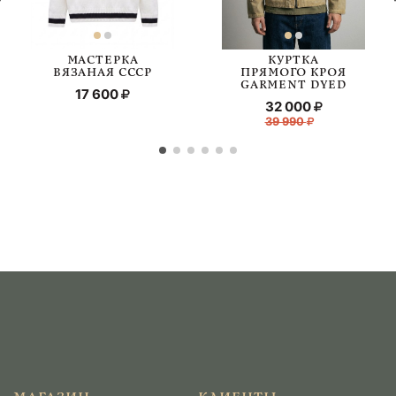
МАСТЕРКА
КУРТКА
ВЯЗАНАЯ СССР
ПРЯМОГО КРОЯ
GARMENT DYED
17 600
32 000
39 990