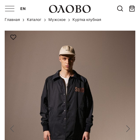
EN
Главная
Каталог
Мужcкое
Куртка клубная