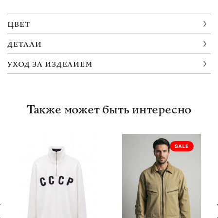
ЦВЕТ
ДЕТАЛИ
УХОД ЗА ИЗДЕЛИЕМ
Также может быть интересно