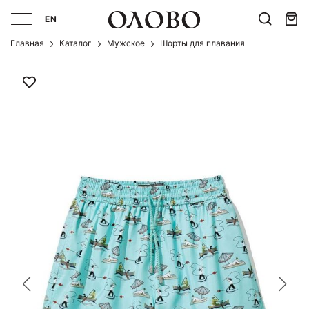
EN
Главная
Каталог
Мужcкое
Шорты для плавания