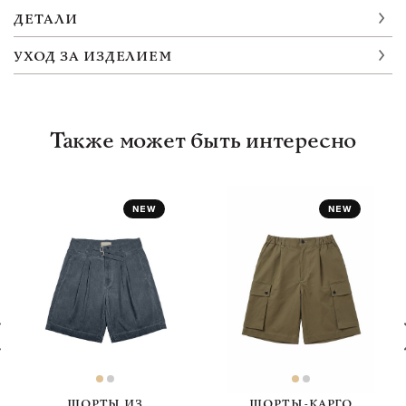
ДЕТАЛИ
УХОД ЗА ИЗДЕЛИЕМ
Также может быть интересно
ШОРТЫ ИЗ
ШОРТЫ-КАРГО