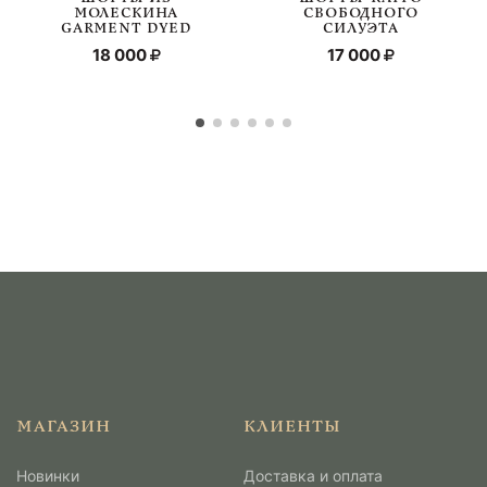
МОЛЕСКИНА
СВОБОДНОГО
GARMENT DYED
СИЛУЭТА
18 000
17 000
МАГАЗИН
КЛИЕНТЫ
Новинки
Доставка и оплата