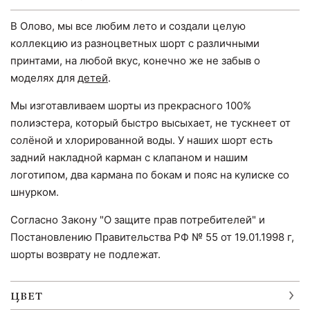
В Олово, мы все любим лето и создали целую
коллекцию из разноцветных шорт с различными
принтами, на любой вкус, конечно же не забыв о
моделях для
детей
.
Мы изготавливаем шорты из прекрасного 100%
полиэстера, который быстро высыхает, не тускнеет от
солёной и хлорированной воды. У наших шорт есть
задний накладной карман с клапаном и нашим
логотипом, два кармана по бокам и пояс на кулиске со
шнурком.
Согласно Закону "О защите прав потребителей" и
Постановлению Правительства РФ № 55 от 19.01.1998 г,
шорты возврату не подлежат.
ЦВЕТ