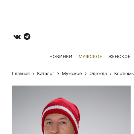
НОВИНКИ
МУЖCКОЕ
ЖЕНСКОЕ
Главная
Каталог
Мужcкое
Одежда
Костюм