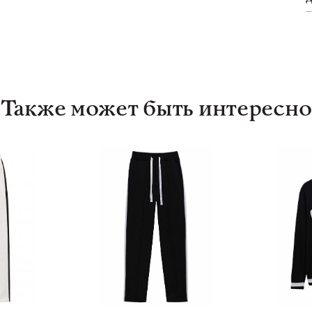
Также может быть интересно