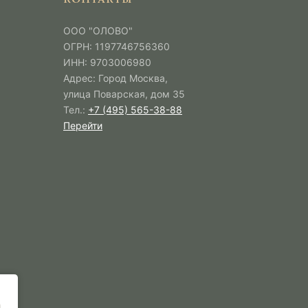
ООО "ОЛОВО"
ОГРН: 1197746756360
ИНН: 9703006980
Адрес: Город Москва,
улица Поварская, дом 35
Тел.:
+7 (495) 565-38-88
Перейти