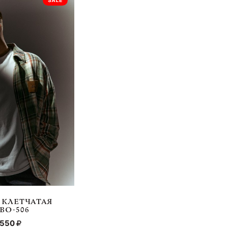
 КЛЕТЧАТАЯ
ВО-506
 550