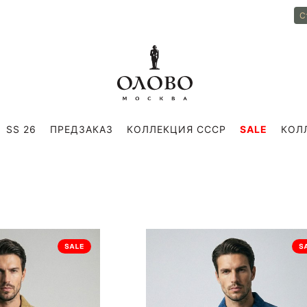
С
SS 26
ПРЕДЗАКАЗ
КОЛЛЕКЦИЯ СССР
SALE
КОЛ