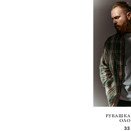
РУБАШКА
ОЛО
33