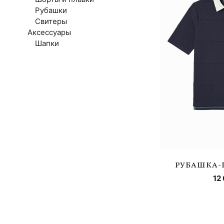
Рубашки
Свитеры
Аксессуары
Шапки
РУБАШКА-
12