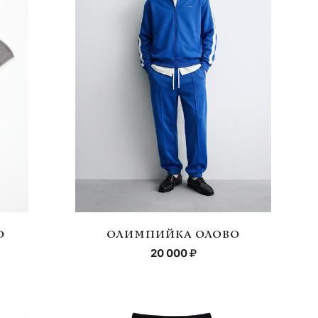
О
ОЛИМПИЙКА ОЛОВО
20 000