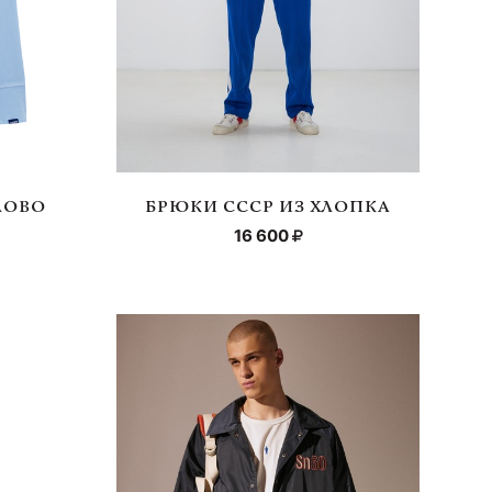
ЛОВО
БРЮКИ СССР ИЗ ХЛОПКА
16 600