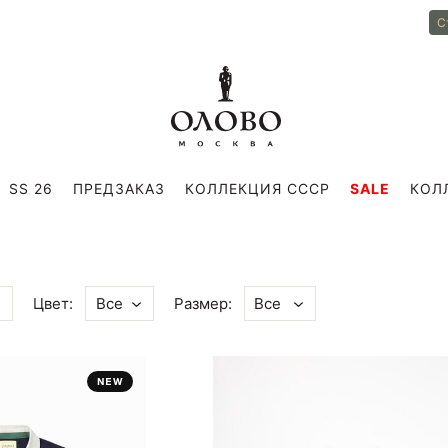
С
SS 26
ПРЕДЗАКАЗ
КОЛЛЕКЦИЯ СССР
SALE
КОЛ
Цвет:
Размер:
Все
Все