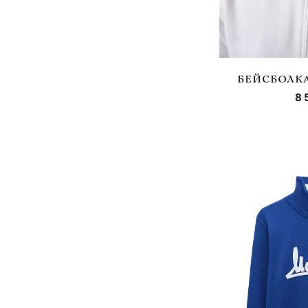
БЕЙСБОЛКА
8 