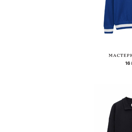
МАСТЕР
16