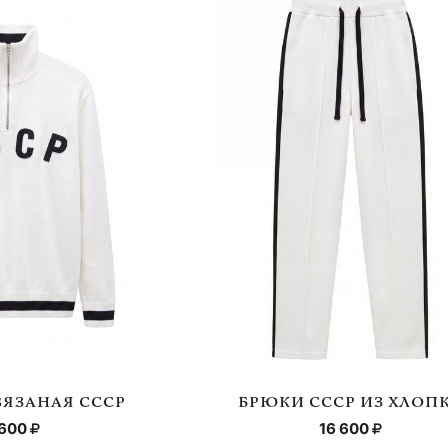
ВЯЗАНАЯ СССР
БРЮКИ СССР ИЗ ХЛОП
 600
16 600