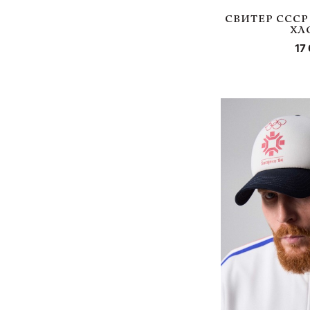
СВИТЕР СССР
ХЛ
17