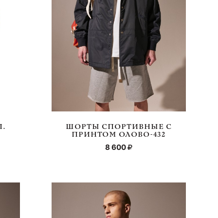
П.
ШОРТЫ СПОРТИВНЫЕ С
ПРИНТОМ ОЛОВО-432
8 600