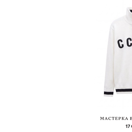
МАСТЕРКА 
17