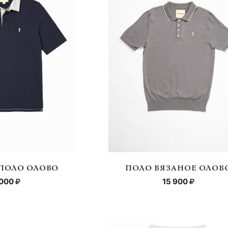
ПОЛО ОЛОВО
ПОЛО ВЯЗАНОЕ ОЛОВ
 000
15 900