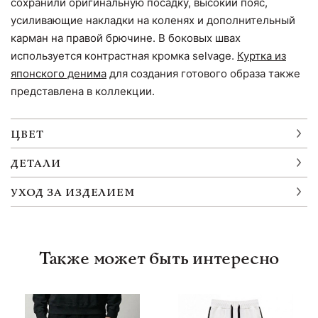
сохранили оригинальную посадку, высокий пояс,
усиливающие накладки на коленях и дополнительный
карман на правой брючине. В боковых швах
используется контрастная кромка selvage.
Куртка из
японского денима
для создания готового образа также
представлена в коллекции.
ЦВЕТ
ДЕТАЛИ
УХОД ЗА ИЗДЕЛИЕМ
Также может быть интересно