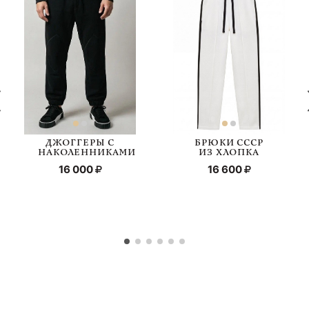
ДЖОГГЕРЫ С
БРЮКИ СССР
НАКОЛЕННИКАМИ
ИЗ ХЛОПКА
16 000
16 600