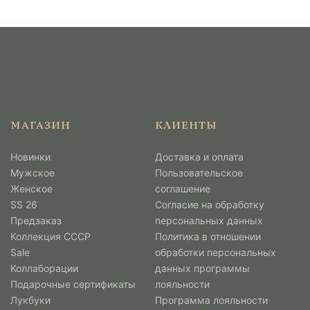
МАГАЗИН
КЛИЕНТЫ
Новинки
Доставка и оплата
Мужcкое
Пользовательское
Женское
соглашение
SS 26
Согласие на обработку
Предзаказ
персональных данных
Коллекция СССР
Политика в отношении
Sale
обработки персональных
Коллаборации
данных программы
Подарочные сертификаты
лояльности
Лукбуки
Программа лояльности